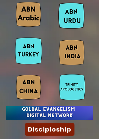
Discipleship